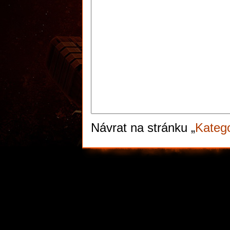
Návrat na stránku „
Katego